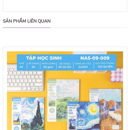
SẢN PHẨM LIÊN QUAN