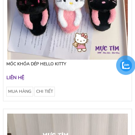
MÓC KHÓA DÉP HELLO KITTY
LIÊN HỆ
MUA HÀNG
CHI TIẾT