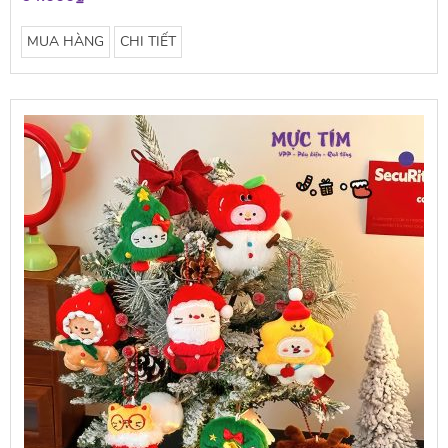
MUA HÀNG
CHI TIẾT