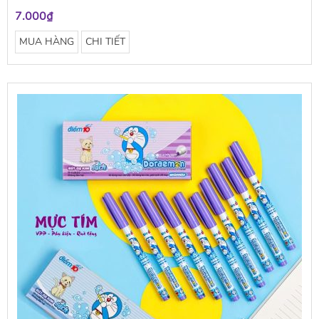
7.000₫
MUA HÀNG
CHI TIẾT