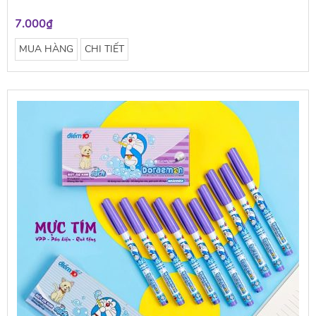
7.000₫
MUA HÀNG
CHI TIẾT