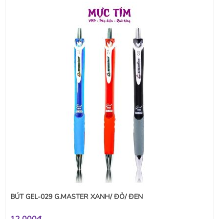
BÚT GEL-029 G.MASTER XANH/ ĐỎ/ ĐEN