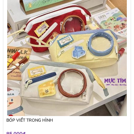
BÓP VIẾT TRONG HÌNH