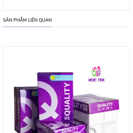
SẢN PHẨM LIÊN QUAN