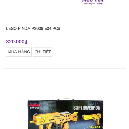
LEGO PINDA P2009 504 PCS
320.000₫
MUA HÀNG
CHI TIẾT