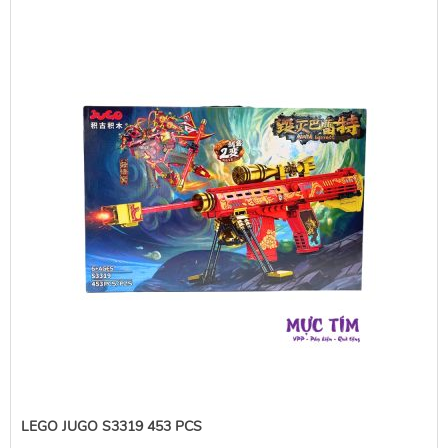
LEGO JUGO S3319 453 PCS