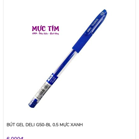
BÚT GEL DELI G50-BL 0.5 MỰC XANH