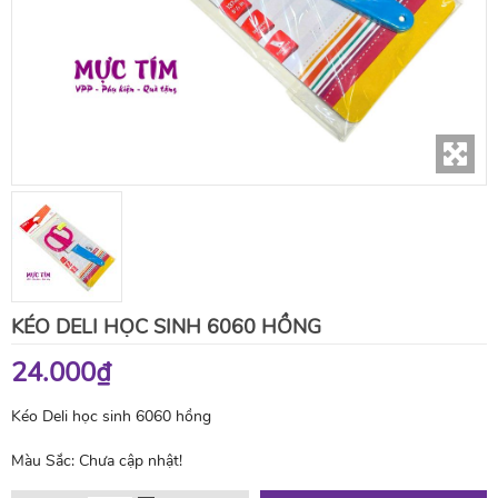
KÉO DELI HỌC SINH 6060 HỒNG
24.000₫
Kéo Deli học sinh 6060 hồng
Màu Sắc:
Chưa cập nhật!