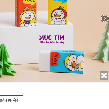
 SẢN PHẨM