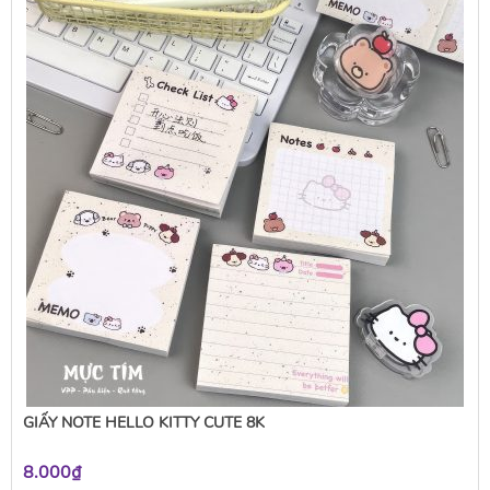
GIẤY NOTE HELLO KITTY CUTE 8K
8.000₫