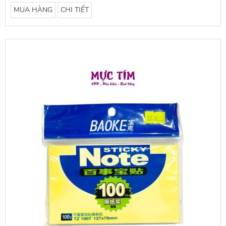
MUA HÀNG
CHI TIẾT