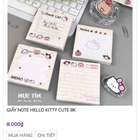
GIẤY NOTE HELLO KITTY CUTE 8K
8.000₫
MUA HÀNG
CHI TIẾT