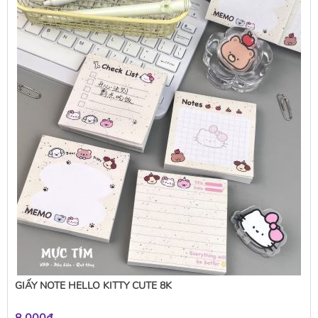
GIẤY NOTE HELLO KITTY CUTE 8K