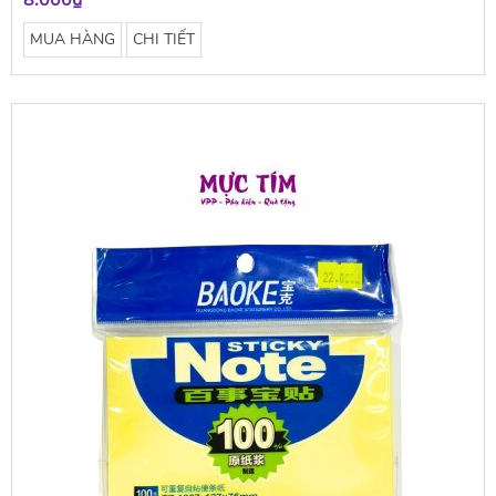
8.000₫
MUA HÀNG
CHI TIẾT