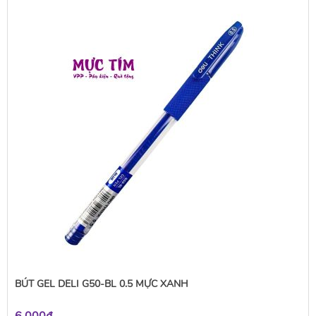
BÚT GEL DELI G50-BL 0.5 MỰC XANH