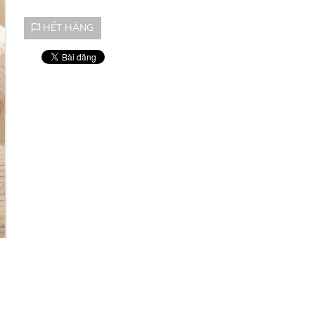
HẾT HÀNG