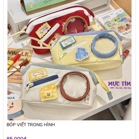
BÓP VIẾT TRONG HÌNH