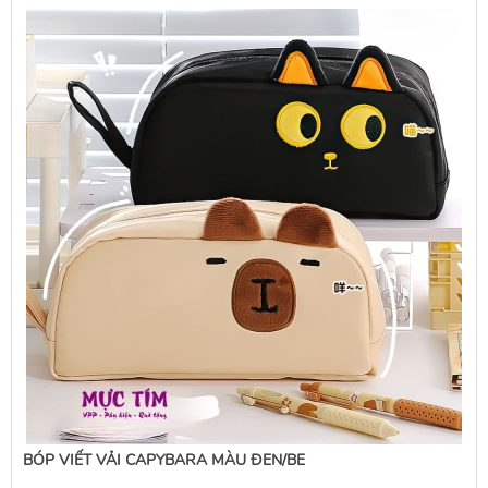
BÓP VIẾT VẢI CAPYBARA MÀU ĐEN/BE