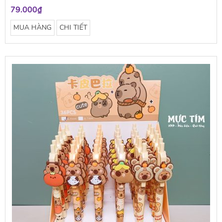
79.000₫
MUA HÀNG
CHI TIẾT