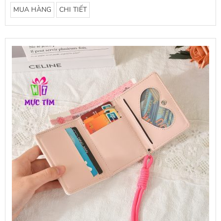
MUA HÀNG
CHI TIẾT