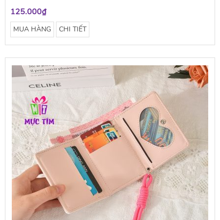
125.000₫
MUA HÀNG
CHI TIẾT