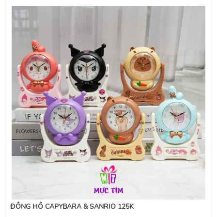
ĐỒNG HỒ CAPYBARA & SANRIO 125K