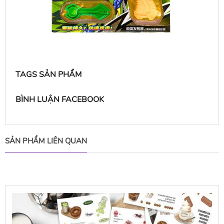
TAGS SẢN PHẨM
BÌNH LUẬN FACEBOOK
SẢN PHẨM LIÊN QUAN