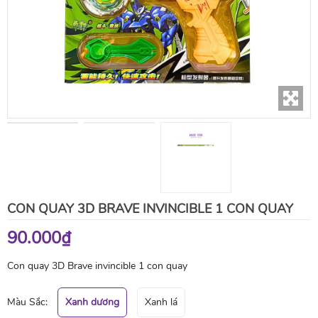
CON QUAY 3D BRAVE INVINCIBLE 1 CON QUAY
90.000₫
Con quay 3D Brave invincible 1 con quay
Màu Sắc:
Xanh dương
Xanh lá