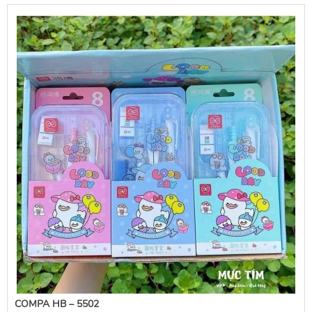
COMPA HB – 5502