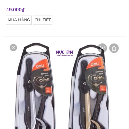
49.000₫
MUA HÀNG
CHI TIẾT