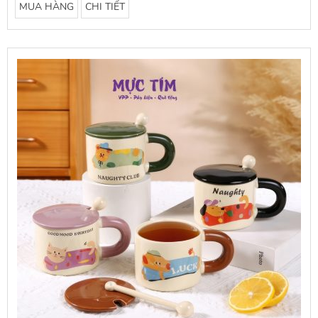
MUA HÀNG
CHI TIẾT