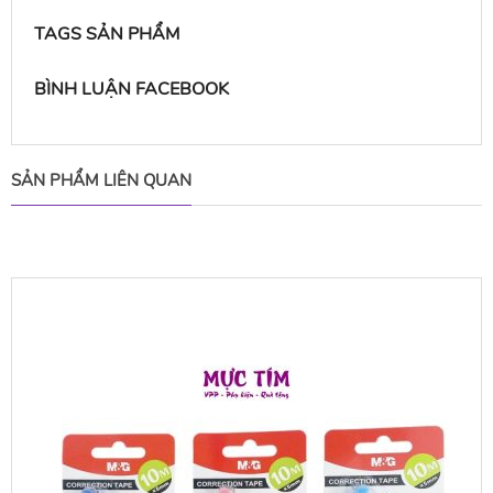
TAGS SẢN PHẨM
BÌNH LUẬN FACEBOOK
SẢN PHẨM LIÊN QUAN