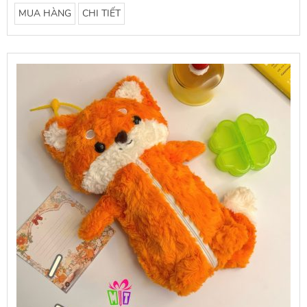
MUA HÀNG
CHI TIẾT